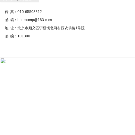
传 真：010-65503312
邮 箱：botepump@163.com
地 址：北京市顺义区李桥镇北河村西农场路1号院
邮 编：101300