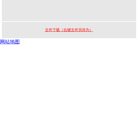
文件下载（右键文件另存为）
网站地图