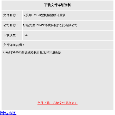
下载文件详细资料
文件名称：
G系列GMGB型机械隔膜计量泵
公司名称：
好色先生TVAPP环境科技(北京)有限公司
下载次数：
554
文件详细说明：
G系列GMGB型机械隔膜计量泵2020最新版
文件下载（右键文件另存为）
网站地图